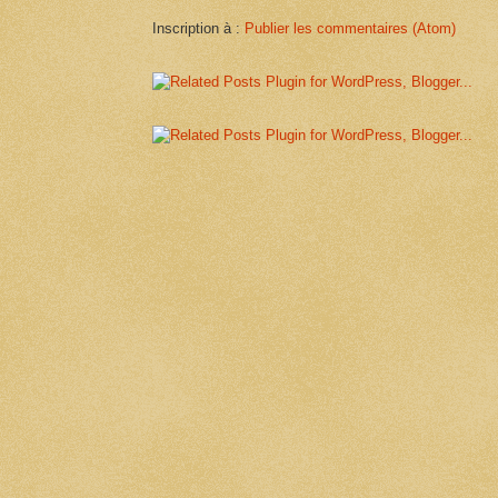
Inscription à :
Publier les commentaires (Atom)