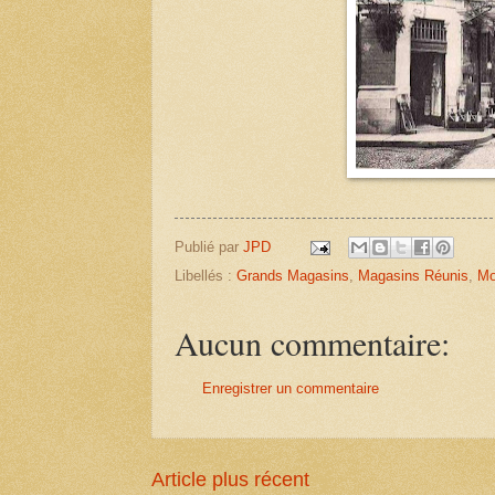
Publié par
JPD
Libellés :
Grands Magasins
,
Magasins Réunis
,
Mo
Aucun commentaire:
Enregistrer un commentaire
Article plus récent