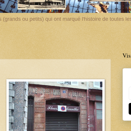
(grands ou petits) qui ont marqué l'histoire de toutes les 
Vis