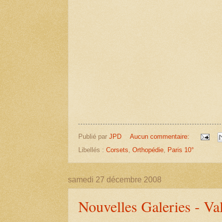
Publié par
JPD
Aucun commentaire:
Libellés :
Corsets
,
Orthopédie
,
Paris 10°
samedi 27 décembre 2008
Nouvelles Galeries - Va