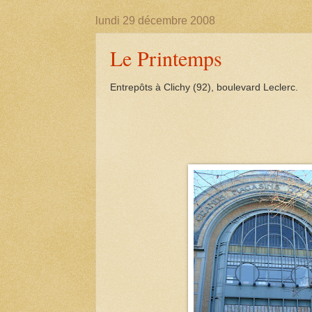
lundi 29 décembre 2008
Le Printemps
Entrepôts à Clichy (92), boulevard Leclerc.