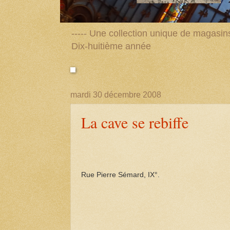
----- Une collection unique de magasins 
Dix-huitième année
mardi 30 décembre 2008
La cave se rebiffe
Rue Pierre Sémard, IX°.